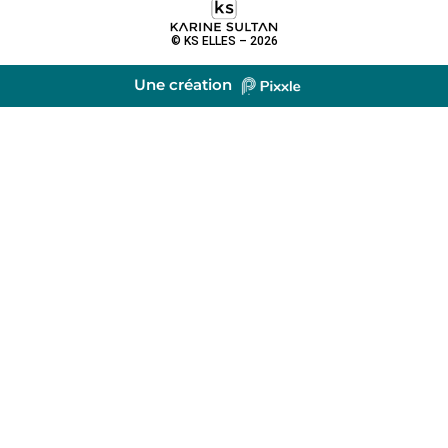
© KS ELLES – 2026
Une création