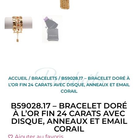
Produits
ACCUEIL
/
BRACELETS
/ B59028.17 – BRACELET DORÉ À
L’OR FIN 24 CARATS AVEC DISQUE, ANNEAUX ET EMAIL
CORAIL
B59028.17 – BRACELET DORÉ
À L’OR FIN 24 CARATS AVEC
DISQUE, ANNEAUX ET EMAIL
CORAIL
Ajouter au favoris