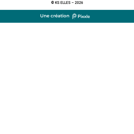
© KS ELLES – 2026
Une création