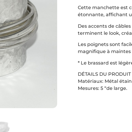
Cette manchette est c
étonnante, affichant u
Des accents de câbles 
terminent le look, créa
Les poignets sont facil
magnifique à maintes 
* Le brassard est légèr
DÉTAILS DU PRODUIT
Matériaux: Métal étain
Mesures: 5 “de large.