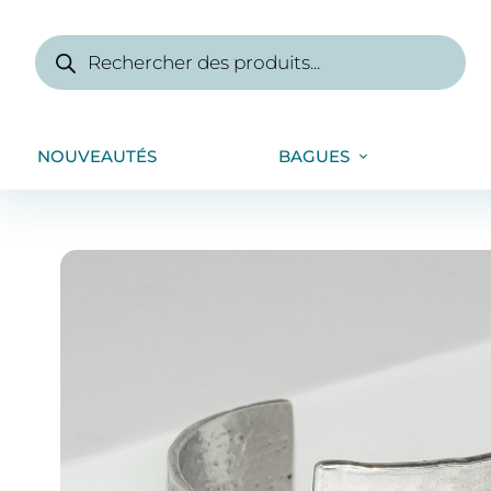
NOUVEAUTÉS
BAGUES