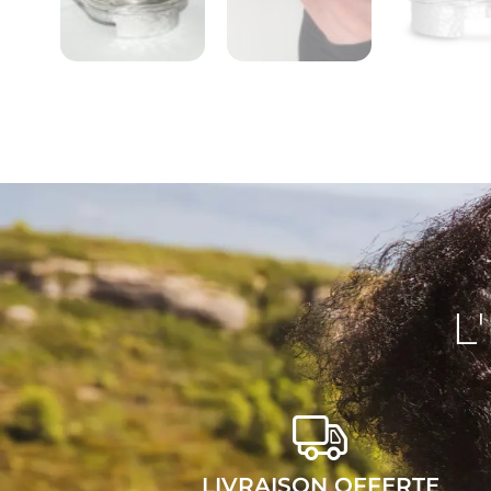
L
LIVRAISON OFFERTE