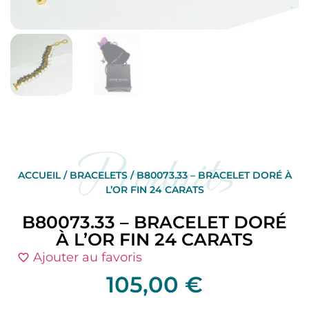
Produits
ACCUEIL
/
BRACELETS
/ B80073.33 – BRACELET DORÉ À
L’OR FIN 24 CARATS
B80073.33 – BRACELET DORÉ
À L’OR FIN 24 CARATS
Ajouter au favoris
105,00
€