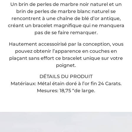
Un brin de perles de marbre noir naturel et un
brin de perles de marbre blanc naturel se
rencontrent à une chaîne de blé d’or antique,
créant un bracelet magnifique qui ne manquera
pas de se faire remarquer.
Hautement accessoirisé par la conception, vous
pouvez obtenir l’apparence en couches en
plaçant sans effort ce bracelet unique sur votre
poignet.
DÉTAILS DU PRODUIT
Matériaux: Métal étain doré à l’or fin 24 Carats.
Mesures: 18,75 “de large.