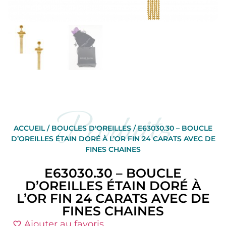
Produits
ACCUEIL
/
BOUCLES D'OREILLES
/ E63030.30 – BOUCLE
D’OREILLES ÉTAIN DORÉ À L’OR FIN 24 CARATS AVEC DE
FINES CHAINES
E63030.30 – BOUCLE
D’OREILLES ÉTAIN DORÉ À
L’OR FIN 24 CARATS AVEC DE
FINES CHAINES
Ajouter au favoris