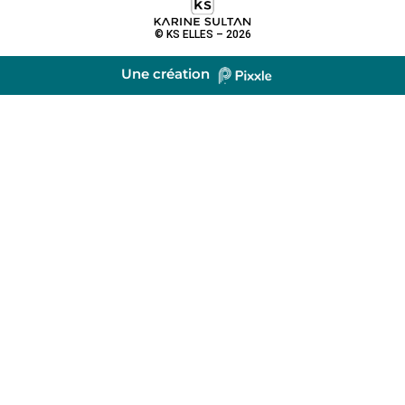
© KS ELLES – 2026
Une création