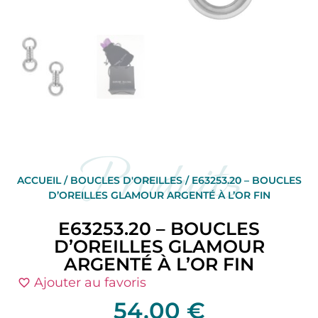
Produits
ACCUEIL
/
BOUCLES D'OREILLES
/ E63253.20 – BOUCLES
D’OREILLES GLAMOUR ARGENTÉ À L’OR FIN
E63253.20 – BOUCLES
D’OREILLES GLAMOUR
ARGENTÉ À L’OR FIN
Ajouter au favoris
54,00
€