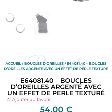
Produits
ACCUEIL
/
BOUCLES D'OREILLES
/ E64081.40 – BOUCLES
D’OREILLES ARGENTÉ AVEC UN EFFET DE PERLE TEXTURÉ
E64081.40 – BOUCLES
D’OREILLES ARGENTÉ AVEC
UN EFFET DE PERLE TEXTURÉ
Ajouter au favoris
54,00
€