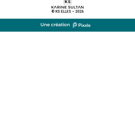
© KS ELLES – 2026
Une création