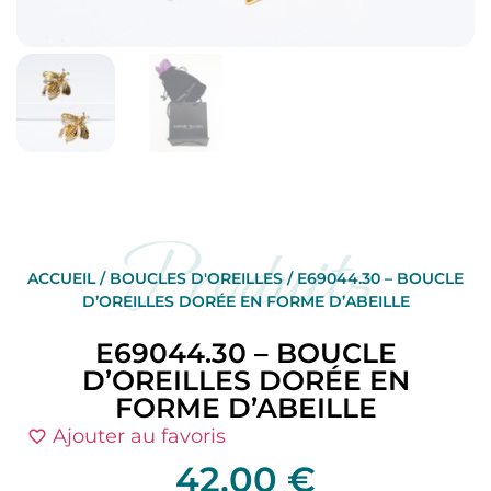
Produits
ACCUEIL
/
BOUCLES D'OREILLES
/ E69044.30 – BOUCLE
D’OREILLES DORÉE EN FORME D’ABEILLE
E69044.30 – BOUCLE
D’OREILLES DORÉE EN
FORME D’ABEILLE
Ajouter au favoris
42,00
€