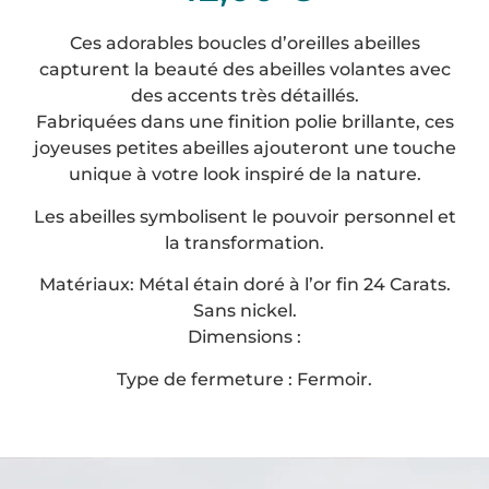
Ces adorables boucles d’oreilles abeilles
capturent la beauté des abeilles volantes avec
des accents très détaillés.
Fabriquées dans une finition polie brillante, ces
joyeuses petites abeilles ajouteront une touche
unique à votre look inspiré de la nature.
Les abeilles symbolisent le pouvoir personnel et
la transformation.
Matériaux: Métal étain doré à l’or fin 24 Carats.
Sans nickel.
Dimensions :
Type de fermeture : Fermoir.