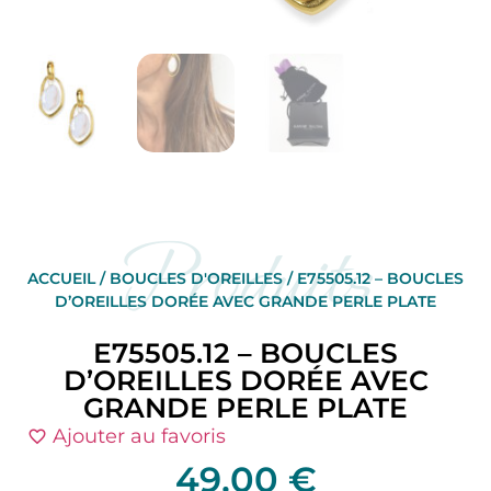
Produits
ACCUEIL
/
BOUCLES D'OREILLES
/ E75505.12 – BOUCLES
D’OREILLES DORÉE AVEC GRANDE PERLE PLATE
E75505.12 – BOUCLES
D’OREILLES DORÉE AVEC
GRANDE PERLE PLATE
Ajouter au favoris
49,00
€