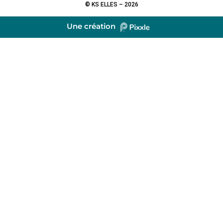
© KS ELLES – 2026
Une création