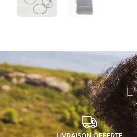
L
LIVRAISON OFFERTE