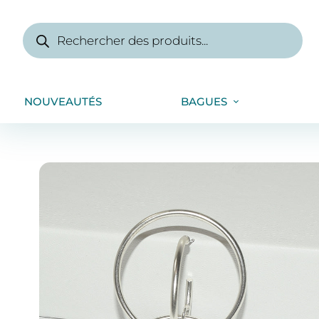
NOUVEAUTÉS
BAGUES