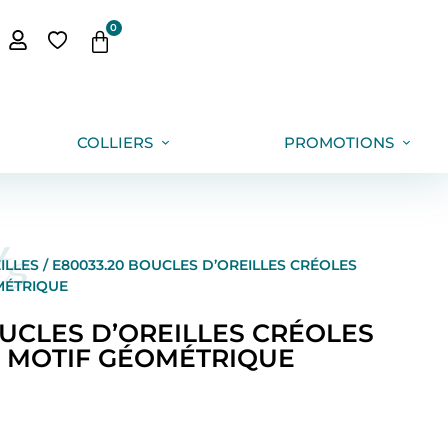
0
COLLIERS
PROMOTIONS
ts
ILLES
/ E80033.20 BOUCLES D’OREILLES CRÉOLES
MÉTRIQUE
OUCLES D’OREILLES CRÉOLES
 MOTIF GÉOMÉTRIQUE