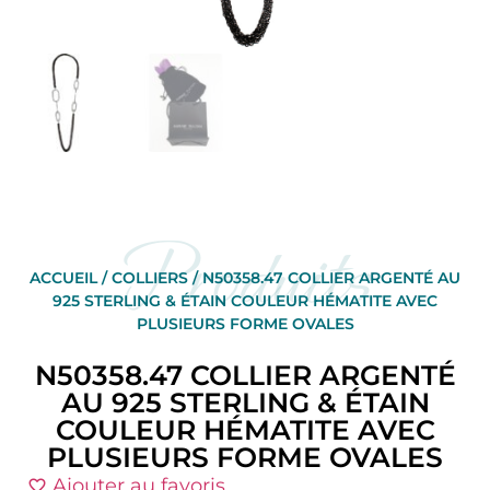
Produits
ACCUEIL
/
COLLIERS
/ N50358.47 COLLIER ARGENTÉ AU
925 STERLING & ÉTAIN COULEUR HÉMATITE AVEC
PLUSIEURS FORME OVALES
N50358.47 COLLIER ARGENTÉ
AU 925 STERLING & ÉTAIN
COULEUR HÉMATITE AVEC
PLUSIEURS FORME OVALES
Ajouter au favoris