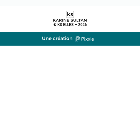
© KS ELLES – 2026
Une création