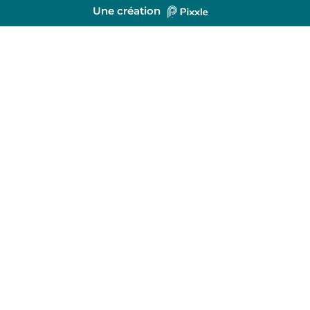
Une création