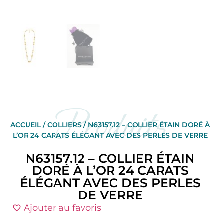
Produits
ACCUEIL
/
COLLIERS
/ N63157.12 – COLLIER ÉTAIN DORÉ À
L’OR 24 CARATS ÉLÉGANT AVEC DES PERLES DE VERRE
N63157.12 – COLLIER ÉTAIN
DORÉ À L’OR 24 CARATS
ÉLÉGANT AVEC DES PERLES
DE VERRE
Ajouter au favoris