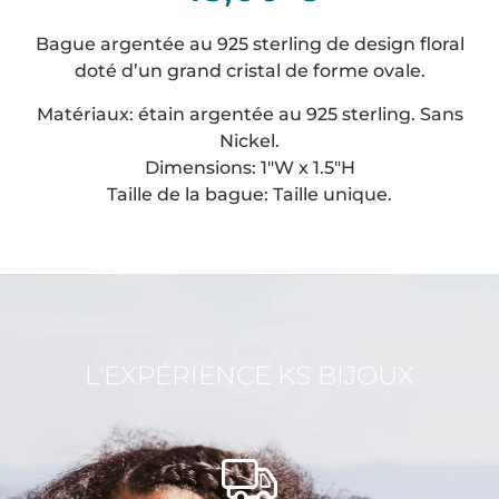
Bague argentée au 925 sterling de design floral
doté d’un grand cristal de forme ovale.
Matériaux: étain argentée au 925 sterling. Sans
Nickel.
Dimensions: 1″W x 1.5″H
Taille de la bague: Taille unique.
KS Bijoux
L'EXPÉRIENCE KS BIJOUX