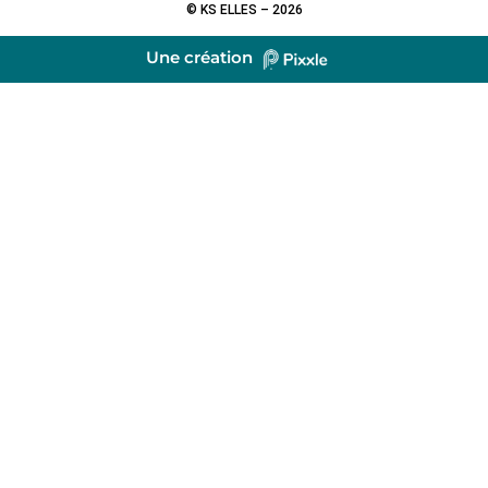
© KS ELLES – 2026
Une création