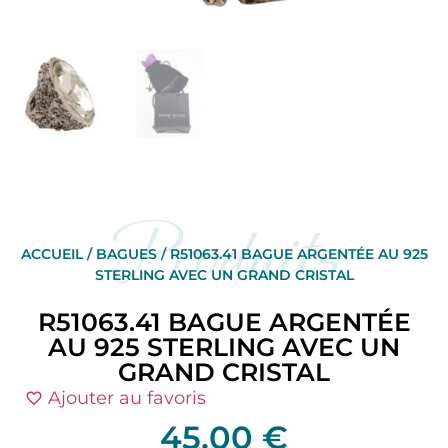
Produits
ACCUEIL
/
BAGUES
/ R51063.41 BAGUE ARGENTÉE AU 925
STERLING AVEC UN GRAND CRISTAL
R51063.41 BAGUE ARGENTÉE
AU 925 STERLING AVEC UN
GRAND CRISTAL
Ajouter au favoris
45,00
€