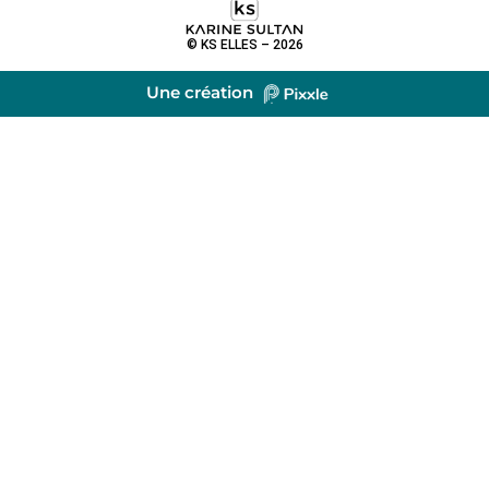
© KS ELLES – 2026
Une création