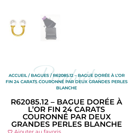
Produits
ACCUEIL
/
BAGUES
/ R62085.12 – BAGUE DORÉE À L’OR
FIN 24 CARATS COURONNÉ PAR DEUX GRANDES PERLES
BLANCHE
R62085.12 – BAGUE DORÉE À
L’OR FIN 24 CARATS
COURONNÉ PAR DEUX
GRANDES PERLES BLANCHE
Ajouter au favoris