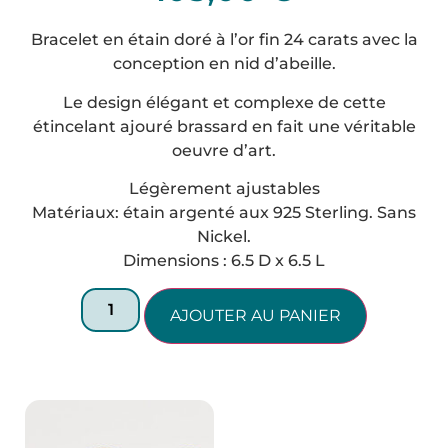
Bracelet en étain doré à l’or fin 24 carats avec la
conception en nid d’abeille.
Le design élégant et complexe de cette
étincelant ajouré brassard en fait une véritable
oeuvre d’art.
Légèrement ajustables
Matériaux: étain argenté aux 925 Sterling. Sans
Nickel.
Dimensions : 6.5 D x 6.5 L
AJOUTER AU PANIER