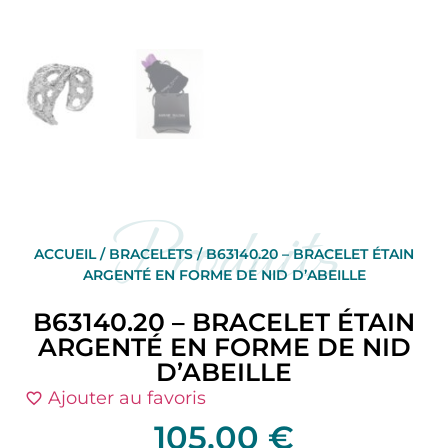
Produits
ACCUEIL
/
BRACELETS
/ B63140.20 – BRACELET ÉTAIN
ARGENTÉ EN FORME DE NID D’ABEILLE
B63140.20 – BRACELET ÉTAIN
ARGENTÉ EN FORME DE NID
D’ABEILLE
Ajouter au favoris
105,00
€