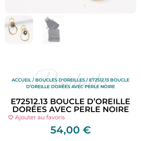
Produits
ACCUEIL
/
BOUCLES D'OREILLES
/ E72512.13 BOUCLE
D’OREILLE DORÉES AVEC PERLE NOIRE
E72512.13 BOUCLE D’OREILLE
DORÉES AVEC PERLE NOIRE
Ajouter au favoris
54,00
€