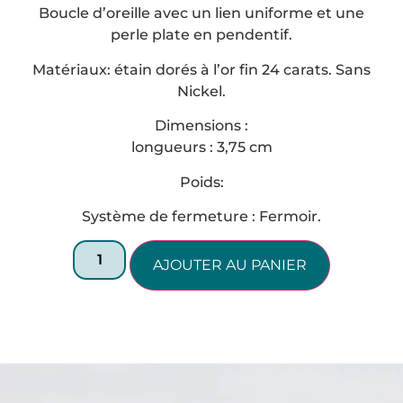
Boucle d’oreille avec un lien uniforme et une
perle plate en pendentif.
Matériaux: étain dorés à l’or fin 24 carats. Sans
Nickel.
Dimensions :
longueurs : 3,75 cm
Poids:
Système de fermeture : Fermoir.
AJOUTER AU PANIER