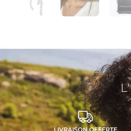
L
LIVRAISON OFFERTE