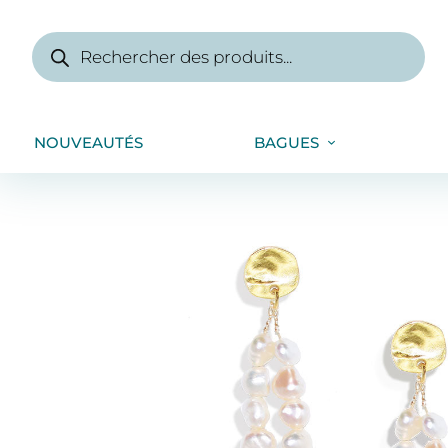
NOUVEAUTÉS
BAGUES